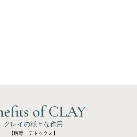
nefits of CLAY
クレイの様々な作用
【解毒・デトックス】