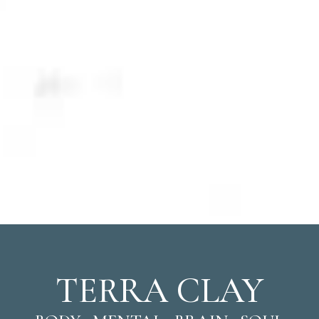
TERRA CLAY