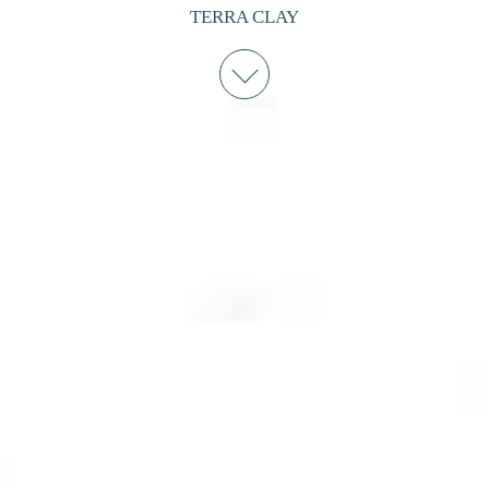
TERRA CLAY