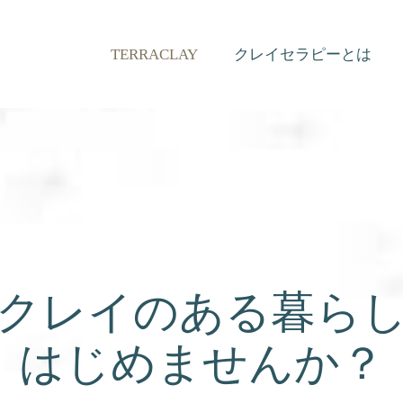
TERRACLAY
クレイセラピーとは
クレイのある暮ら
はじめませんか？